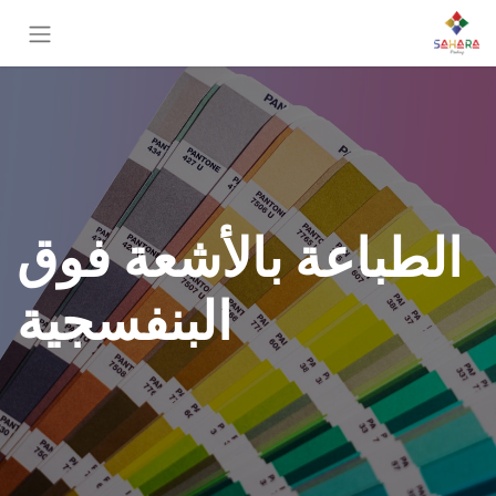
الطباعة بالأشعة فوق
البنفسجية